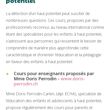
potentiel
La détection d’un haut potentiel peut susciter de
nombreuses questions. Ces cours, proposés par des
professionnels reconnus au niveau international comme
étant des spécialistes pour les enfants à haut potentiel,
s’adressent aux personnes qui ressentent le besoin de
comprendre de manière plus approfondie cette
caractéristique et d’orienter l’éducation et la pédagogie
en faveur des enfants à haut potentiel.
Cours pour enseignants proposés par
Mme Doris Perrodin -
www.doris-
perrodin.ch
Mme Doris Perrodin-Carlen, (dipl. ECHA), spécialiste de
l’éducation des enfants et adolescents à haut potentiel,
propose régulièrement des cours pour parents et