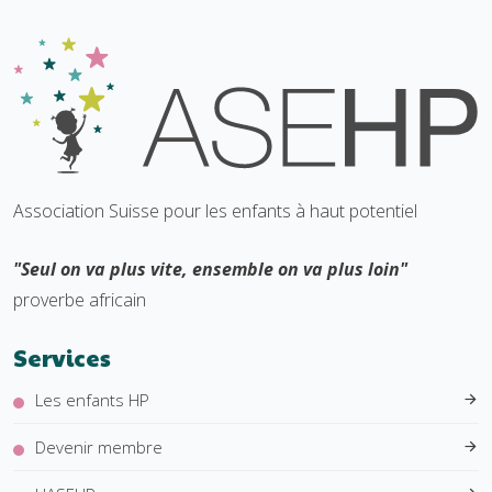
Association Suisse pour les enfants à haut potentiel
"Seul on va plus vite, ensemble on va plus loin"
proverbe africain
Services
Les enfants HP
Devenir membre