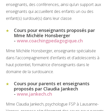
enseignants, des conférences, ainsi qu’un support aux
enseignants qui accueillent des enfants un ou des
enfant(s) surdoué(s) dans leur classe.
Cours pour enseignants proposés par
Mme Michèle Honsberger
-
www.coachingpedagogique.ch
Mme Michèle Honsberger, enseignante spécialisée
dans l'accompagnement d'enfants et d'adolescents à
haut potentiel, formatrice d'enseignants dans le
domaine de la surdouance.
Cours pour parents et enseignants
proposés par Claudia Jankech
-
www.jankech.ch
Mme Claudia Jankech, psychologue FSP à Lausanne-