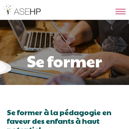
Se former
Se former à la pédagogie en
faveur des enfants à haut