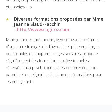
Vennes, propose régulièrement des cours pour parents
et enseignants
Diverses formations proposées par Mme
Jeanne Siaud-Facchin
-
http://www.cogitoz.com
Mme Jeanne Siaud-Facchin, psychologue et créatrice
d'un centre français de diagnostic et prise en charge
des troubles des apprentissages scolaires, propose
régulièrement des formations professionnelles
réservées aux psychologues, des conférences pour
parents et enseignants, ainsi que des formations pour
les enseignants.