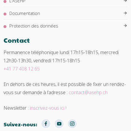
L'ASEHP
Documentation
Protection des données
Contact
Permanence téléphonique lundi 17h15-18h15, mercredi
12h30-13h30, vendredi 17h15-18h15
+41 77 408 12 65
En dehors de ces heures, il est possible de fixer un rendez-
vous sur demande à l’adresse :
contact@asehp.ch
Newsletter :
inscrivez-vous ici !
Suivez-nous: